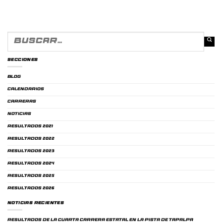
SECCIONES
Blog
CALENDARIOS
CARRERAS
NOTICIAS
RESULTADOS 2021
RESULTADOS 2022
RESULTADOS 2023
RESULTADOS 2024
RESULTADOS 2025
RESULTADOS 2026
NOTICIAS RECIENTES
RESULTADOS DE LA CUARTA CARRERA ESTATAL EN LA PISTA DE TAPALPA